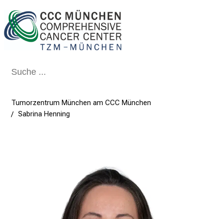
Schließen
Tumorzentrum München am CCC München
Sabrina Henning