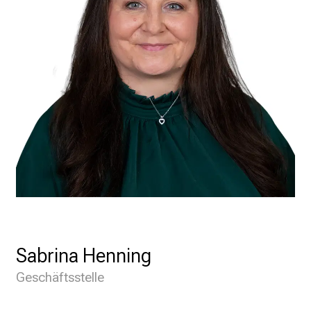
Sabrina Henning
Geschäftsstelle