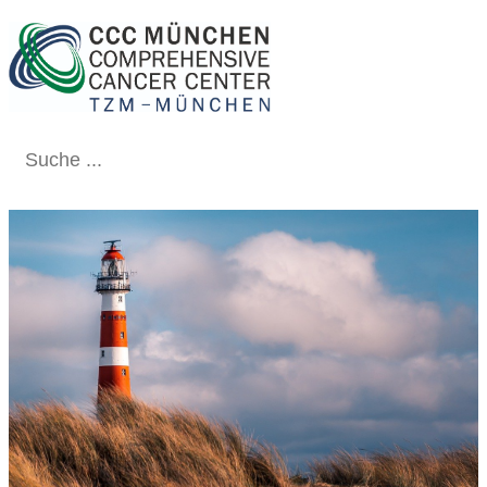
Schließen