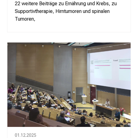
22 weitere Beiträge zu Ernährung und Krebs, zu
Supportivtherapie, Hirntumoren und spinalen
Tumoren,
01.12.2025