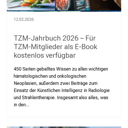
12.02.2026
TZM-Jahrbuch 2026 – Für
TZM-Mitglieder als E-Book
kostenlos verfügbar
450 Seiten geballtes Wissen zu allen wichtigen
hämatologischen und onkologischen
Neoplasien, außerdem zwei Beiträge zum
Einsatz der Künstlichen Intelligenz in Radiologie
und Strahlentherapie. Insgesamt also alles, was
in den...