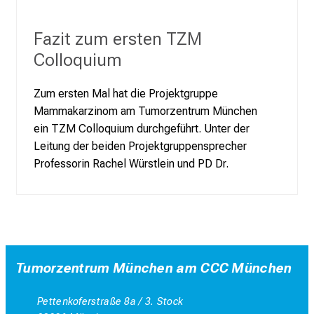
Fazit zum ersten TZM
Colloquium
Zum ersten Mal hat die Projektgruppe
Mammakarzinom am Tumorzentrum München
ein TZM Colloquium durchgeführt. Unter der
Leitung der beiden Projektgruppensprecher
Professorin Rachel Würstlein und PD Dr.
Tumorzentrum München am CCC München
Pettenkoferstraße 8a / 3. Stock