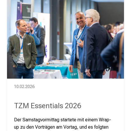
10.02.2026
TZM Essentials 2026
Der Samstagvormittag startete mit einem Wrap-
up zu den Vorträgen am Vortag, und es folgten