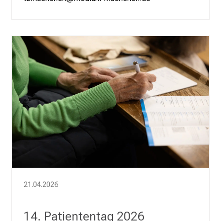
21.04.2026
14. Patiententag 2026