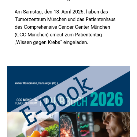
Am Samstag, den 18. April 2026, haben das
Tumorzentrum München und das Patientenhaus
des Comprehensive Cancer Center München
(CCC München) erneut zum Patiententag
„Wissen gegen Krebs“ eingeladen.