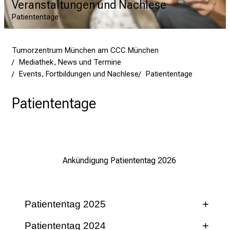
Veranstaltungen und Nachlese
Patiententage
Tumorzentrum München am CCC München
Mediathek, News und Termine
Events, Fortbildungen und Nachlese
Patiententage
Patiententage
Ankündigung Patiententag 2026
Patiententag 2025
Patiententag 2024