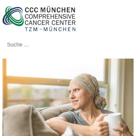
Schließen