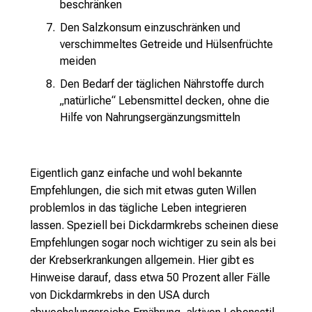
beschränken
Den Salzkonsum einzuschränken und
verschimmeltes Getreide und Hülsenfrüchte
meiden
Den Bedarf der täglichen Nährstoffe durch
„natürliche“ Lebensmittel decken, ohne die
Hilfe von Nahrungsergänzungsmitteln
Eigentlich ganz einfache und wohl bekannte
Empfehlungen, die sich mit etwas guten Willen
problemlos in das tägliche Leben integrieren
lassen. Speziell bei Dickdarmkrebs scheinen diese
Empfehlungen sogar noch wichtiger zu sein als bei
der Krebserkrankungen allgemein. Hier gibt es
Hinweise darauf, dass etwa 50 Prozent aller Fälle
von Dickdarmkrebs in den USA durch