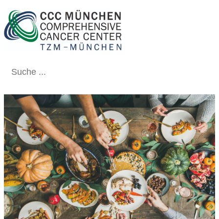
Schließen