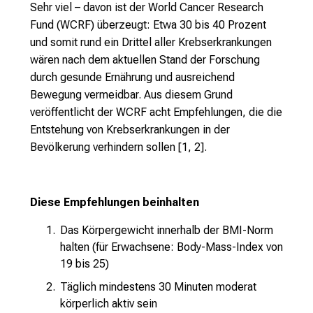
Sehr viel – davon ist der World Cancer Research
Fund (WCRF) überzeugt: Etwa 30 bis 40 Prozent
und somit rund ein Drittel aller Krebserkrankungen
wären nach dem aktuellen Stand der Forschung
durch gesunde Ernährung und ausreichend
Bewegung vermeidbar. Aus diesem Grund
veröffentlicht der WCRF acht Empfehlungen, die die
Entstehung von Krebserkrankungen in der
Bevölkerung verhindern sollen [1, 2].
Diese Empfehlungen beinhalten
Das Körpergewicht innerhalb der BMI-Norm
halten (für Erwachsene: Body-Mass-Index von
19 bis 25)
Täglich mindestens 30 Minuten moderat
körperlich aktiv sein