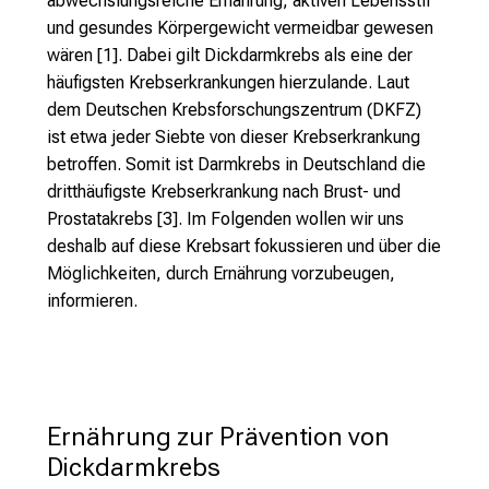
abwechslungsreiche Ernährung, aktiven Lebensstil
und gesundes Körpergewicht vermeidbar gewesen
wären [1]. Dabei gilt Dickdarmkrebs als eine der
häufigsten Krebserkrankungen hierzulande. Laut
dem Deutschen Krebsforschungszentrum (DKFZ)
ist etwa jeder Siebte von dieser Krebserkrankung
betroffen. Somit ist Darmkrebs in Deutschland die
dritthäufigste Krebserkrankung nach Brust- und
Prostatakrebs [3]. Im Folgenden wollen wir uns
deshalb auf diese Krebsart fokussieren und über die
Möglichkeiten, durch Ernährung vorzubeugen,
informieren.
Ernährung zur Prävention von 
Dickdarmkrebs