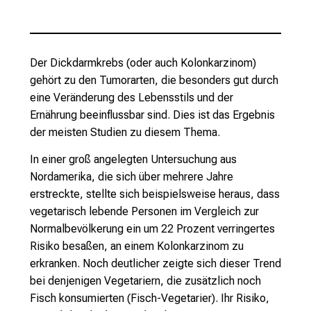
Der Dickdarmkrebs (oder auch Kolonkarzinom)
gehört zu den Tumorarten, die besonders gut durch
eine Veränderung des Lebensstils und der
Ernährung beeinflussbar sind. Dies ist das Ergebnis
der meisten Studien zu diesem Thema.
In einer groß angelegten Untersuchung aus
Nordamerika, die sich über mehrere Jahre
erstreckte, stellte sich beispielsweise heraus, dass
vegetarisch lebende Personen im Vergleich zur
Normalbevölkerung ein um 22 Prozent verringertes
Risiko besaßen, an einem Kolonkarzinom zu
erkranken. Noch deutlicher zeigte sich dieser Trend
bei denjenigen Vegetariern, die zusätzlich noch
Fisch konsumierten (Fisch-Vegetarier). Ihr Risiko,