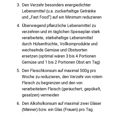
Den Verzehr besonders energiedichter
Lebensmittel (u.a. zuckerhaltige Getränke
und „Fast Food“) auf ein Minimum reduzieren
Überwiegend pflanzliche Lebensmittel zu
verzehren und im täglichen Speiseplan stark
verarbeitete, stärkehaltige Lebensmittel
durch Hülsenfrüchte, Vollkornprodukte und
wechselnde Gemüse und Obstsorten
ersetzen (optimal wären 3 bis 4 Portionen
Gemüse und 1 bis 2 Portionen Obst am Tag)
Den Fleischkonsum auf maximal 500g pro
Woche zu reduzieren, den Verzehr von rotem
Fleisch zu begrenzen und den von
verarbeitetem Fleisch (geräuchert, gepökelt,
gesalzen) vermeiden
Den Alkoholkonsum auf maximal zwei Gläser
(Männer) bzw. ein Glas (Frauen) pro Tag