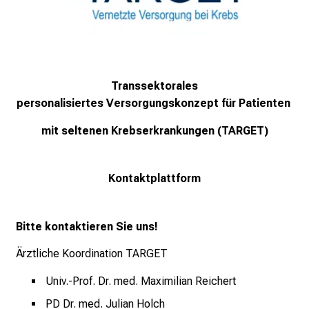
Transsektorales
personalisiertes
Versorgungskonzept für Patienten
mit
seltenen
Krebserkrankungen (TARGET)
Kontaktplattform
Bitte kontaktieren Sie uns!
Ärztliche Koordination TARGET
Univ.-Prof. Dr. med. Maximilian Reichert
PD Dr. med. Julian Holch