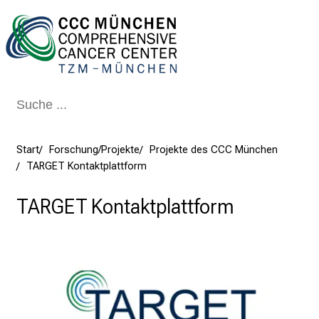
Schließen
Start
Forschung/Projekte
Projekte des CCC München
TARGET Kontaktplattform
TARGET Kontaktplattform