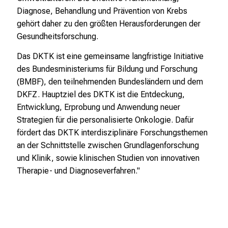
Diagnose, Behandlung und Prävention von Krebs
gehört daher zu den größten Herausforderungen der
Gesundheitsforschung.
Das DKTK ist eine gemeinsame langfristige Initiative
des Bundesministeriums für Bildung und Forschung
(BMBF), den teilnehmenden Bundesländern und dem
DKFZ. Hauptziel des DKTK ist die Entdeckung,
Entwicklung, Erprobung und Anwendung neuer
Strategien für die personalisierte Onkologie. Dafür
fördert das DKTK interdisziplinäre Forschungsthemen
an der Schnittstelle zwischen Grundlagenforschung
und Klinik, sowie klinischen Studien von innovativen
Therapie- und Diagnoseverfahren."