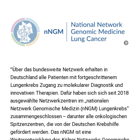
nNG
"Über das bundesweite Netzwerk erhalten in
Deutschland alle Patienten mit fortgeschrittenem
Lungenkrebs Zugang zu molekularer Diagnostik und
innovativen Therapien. Dafür haben sich sich seit 2018
ausgewählte Netzwerkzentren im „nationalen
Netzwerk Genomische Medizin (nNGM) Lungenkrebs“
zusammengeschlossen – darunter alle onkologischen
Spitzenzentren, die von der Deutschen Krebshilfe
gefördert werden. Das nNGM ist eine
Weiterentwicklung des Kölner Netzwerks Genomische