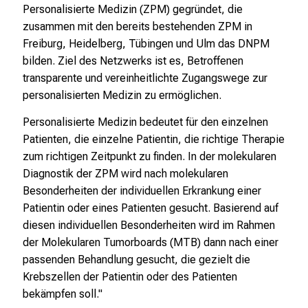
Personalisierte Medizin (ZPM) gegründet, die
zusammen mit den bereits bestehenden ZPM in
Freiburg, Heidelberg, Tübingen und Ulm das DNPM
bilden. Ziel des Netzwerks ist es, Betroffenen
transparente und vereinheitlichte Zugangswege zur
personalisierten Medizin zu ermöglichen.
Personalisierte Medizin bedeutet für den einzelnen
Patienten, die einzelne Patientin, die richtige Therapie
zum richtigen Zeitpunkt zu finden. In der molekularen
Diagnostik der ZPM wird nach molekularen
Besonderheiten der individuellen Erkrankung einer
Patientin oder eines Patienten gesucht. Basierend auf
diesen individuellen Besonderheiten wird im Rahmen
der Molekularen Tumorboards (MTB) dann nach einer
passenden Behandlung gesucht, die gezielt die
Krebszellen der Patientin oder des Patienten
bekämpfen soll."