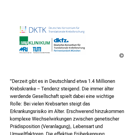
DKT
"Derzeit gibt es in Deutschland etwa 1.4 Millionen
Krebskranke – Tendenz steigend. Die immer älter
werdende Gesellschaft spielt dabei eine wichtige
Rolle: Bei vielen Krebsarten steigt das
Erkrankungsrisiko im Alter. Erschwerend hinzukommen
komplexe Wechselwirkungen zwischen genetischer
Prädisposition (Veranlagung), Lebensart und
Umweltfaktoren. Die effektive Früherkennung,