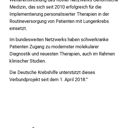
Medizin, das sich seit 2010 erfolgreich für die
Implementierung personalisierter Therapien in der
Routineversorgung von Patienten mit Lungenkrebs
einsetzt.
Im bundesweiten Netzwerks haben schwerkranke
Patienten Zugang zu modernster molekularer
Diagnostik und neuesten Therapien, auch im Rahmen
klinischer Studien.
Die Deutsche Krebshilfe unterstützt dieses
Verbundprojekt seit dem 1. April 2018."