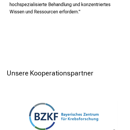
hochspezialisierte Behandlung und konzentriertes
Wissen und Ressourcen erfordern."
Unsere Kooperationspartner 