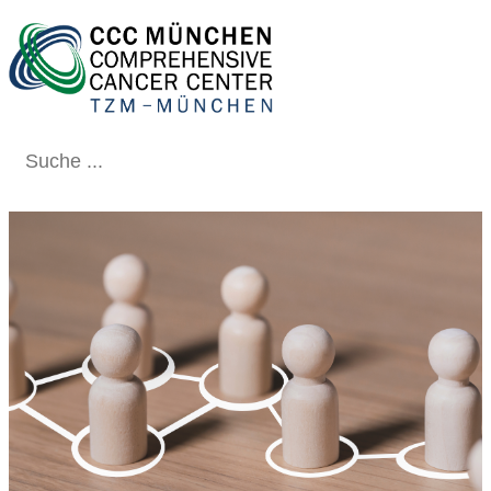
Schließen