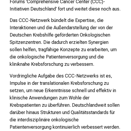
Forums 'Comprehensive Cancer Center (CCC)-
Initiativen Deutschland' fort und weitet diese noch aus.
Das CCC-Netzwerk bündelt die Expertise, die
Interaktionen und die Außendarstellung der von der
Deutschen Krebshilfe geförderten Onkologischen
Spitzenzentren. Die dadurch erzielten Synergien
sollen helfen, tragfähige Konzepte zu erarbeiten, um
die onkologische Patientenversorgung und die
kliniknahe Krebsforschung zu verbessern.
Vordringliche Aufgabe des CCC-Netzwerks ist es,
Impulse in der translationalen Krebsforschung zu
setzen, um neue Erkenntnisse schnell und effektiv in
klinische Anwendungen zum Wohle der
Krebspatienten zu überführen. Deutschlandweit sollen
darüber hinaus Strukturen und Qualitätsstandards für
die interdisziplinäre onkologische
Patientenversorgung kontinuierlich verbessert werden.