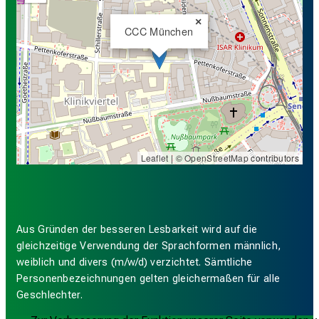
×
CCC München
Leaflet
| ©
OpenStreetMap
contributors
Aus Gründen der besseren Lesbarkeit wird auf die
gleichzeitige Verwendung der Sprachformen männlich,
weiblich und divers (m/w/d) verzichtet. Sämtliche
Personenbezeichnungen gelten gleichermaßen für alle
Geschlechter.