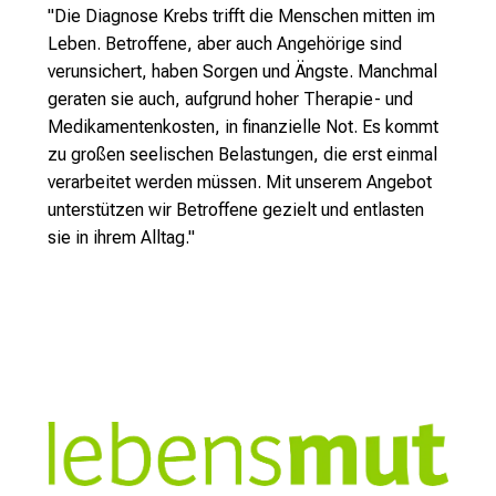
"Die Diagnose Krebs trifft die Menschen mitten im
Leben. Betroffene, aber auch Angehörige sind
verunsichert, haben Sorgen und Ängste. Manchmal
geraten sie auch, aufgrund hoher Therapie- und
Medikamentenkosten, in finanzielle Not. Es kommt
zu großen seelischen Belastungen, die erst einmal
verarbeitet werden müssen. Mit unserem Angebot
unterstützen wir Betroffene gezielt und entlasten
sie in ihrem Alltag."