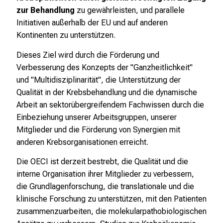
zur Behandlung
zu gewährleisten, und parallele
Initiativen außerhalb der EU und auf anderen
Kontinenten zu unterstützen.
Dieses Ziel wird durch die Förderung und
Verbesserung des Konzepts der "Ganzheitlichkeit"
und "Multidisziplinarität", die Unterstützung der
Qualität in der Krebsbehandlung und die dynamische
Arbeit an sektorübergreifendem Fachwissen durch die
Einbeziehung unserer Arbeitsgruppen, unserer
Mitglieder und die Förderung von Synergien mit
anderen Krebsorganisationen erreicht.
Die OECI ist derzeit bestrebt, die Qualität und die
interne Organisation ihrer Mitglieder zu verbessern,
die Grundlagenforschung, die translationale und die
klinische Forschung zu unterstützen, mit den Patienten
zusammenzuarbeiten, die molekularpathobiologischen