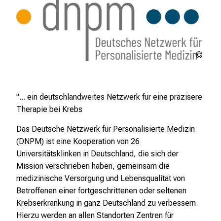
DNP
"... ein deutschlandweites Netzwerk für eine präzisere
Therapie bei Krebs
Das Deutsche Netzwerk für Personalisierte Medizin
(DNPM) ist eine Kooperation von 26
Universitätsklinken in Deutschland, die sich der
Mission verschrieben haben, gemeinsam die
medizinische Versorgung und Lebensqualität von
Betroffenen einer fortgeschrittenen oder seltenen
Krebserkrankung in ganz Deutschland zu verbessern.
Hierzu werden an allen Standorten Zentren für