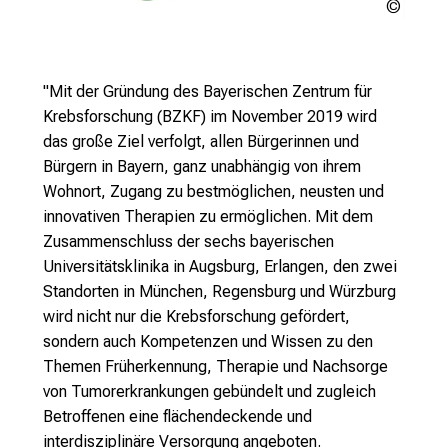
BZKF
"Mit der Gründung des Bayerischen Zentrum für
Krebsforschung (BZKF) im November 2019 wird
das große Ziel verfolgt, allen Bürgerinnen und
Bürgern in Bayern, ganz unabhängig von ihrem
Wohnort, Zugang zu bestmöglichen, neusten und
innovativen Therapien zu ermöglichen. Mit dem
Zusammenschluss der sechs bayerischen
Universitätsklinika in Augsburg, Erlangen, den zwei
Standorten in München, Regensburg und Würzburg
wird nicht nur die Krebsforschung gefördert,
sondern auch Kompetenzen und Wissen zu den
Themen Früherkennung, Therapie und Nachsorge
von Tumorerkrankungen gebündelt und zugleich
Betroffenen eine flächendeckende und
interdisziplinäre Versorgung angeboten.