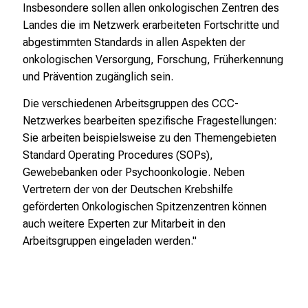
Insbesondere sollen allen onkologischen Zentren des
Landes die im Netzwerk erarbeiteten Fortschritte und
abgestimmten Standards in allen Aspekten der
onkologischen Versorgung, Forschung, Früherkennung
und Prävention zugänglich sein.
Die verschiedenen Arbeitsgruppen des CCC-
Netzwerkes bearbeiten spezifische Fragestellungen:
Sie arbeiten beispielsweise zu den Themengebieten
Standard Operating Procedures (SOPs),
Gewebebanken oder Psychoonkologie. Neben
Vertretern der von der Deutschen Krebshilfe
geförderten Onkologischen Spitzenzentren können
auch weitere Experten zur Mitarbeit in den
Arbeitsgruppen eingeladen werden."