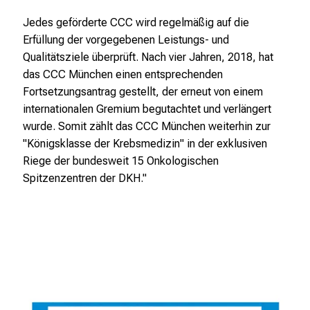
Jedes geförderte CCC wird regelmäßig auf die
Erfüllung der vorgegebenen Leistungs- und
Qualitätsziele überprüft. Nach vier Jahren, 2018, hat
das CCC München einen entsprechenden
Fortsetzungsantrag gestellt, der erneut von einem
internationalen Gremium begutachtet und verlängert
wurde. Somit zählt das CCC München weiterhin zur
"Königsklasse der Krebsmedizin" in der exklusiven
Riege der bundesweit 15 Onkologischen
Spitzenzentren der DKH."