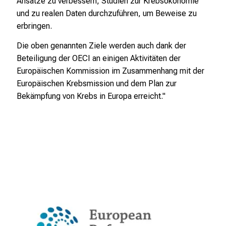
Ansätze zu verbessern, Studien zur Krebsökonomie
und zu realen Daten durchzuführen, um Beweise zu
erbringen.
Die oben genannten Ziele werden auch dank der
Beteiligung der OECI an einigen Aktivitäten der
Europäischen Kommission im Zusammenhang mit der
Europäischen Krebsmission und dem Plan zur
Bekämpfung von Krebs in Europa erreicht."