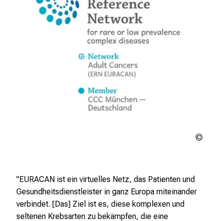
EUR
"EURACAN ist ein virtuelles Netz, das Patienten und
Gesundheitsdienstleister in ganz Europa miteinander
verbindet. [Das] Ziel ist es, diese komplexen und
seltenen Krebsarten zu bekämpfen, die eine