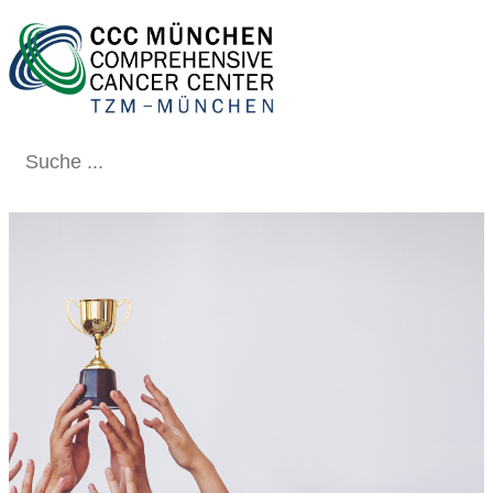
Schließen