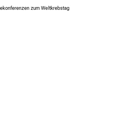
ekonferenzen zum Weltkrebstag