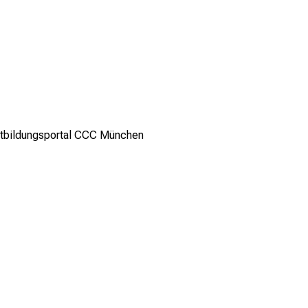
rtbildungsportal CCC München