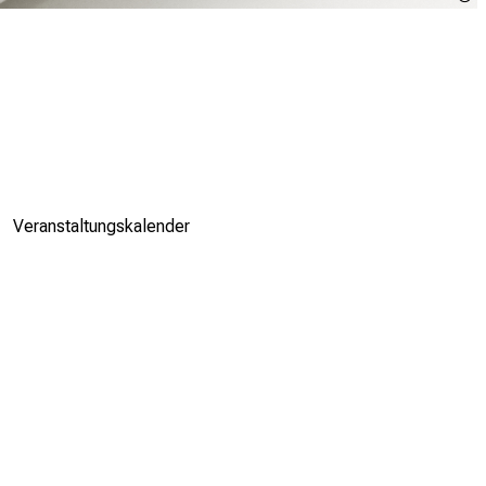
Veranstaltungskalender