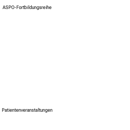
ASPO-Fortbildungsreihe
Patientenveranstaltungen