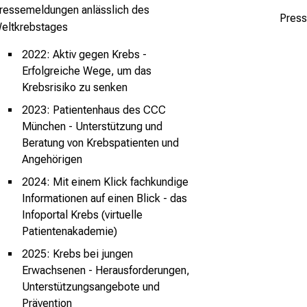
ressemeldungen anlässlich des
Press
eltkrebstages
2022: Aktiv gegen Krebs -
Erfolgreiche Wege, um das
Krebsrisiko zu senken
2023: Patientenhaus des CCC
München - Unterstützung und
Beratung von Krebspatienten und
be.com
Angehörigen
2024: Mit einem Klick fachkundige
Informationen auf einen Blick - das
Infoportal Krebs (virtuelle
Patientenakademie)
2025: Krebs bei jungen
Erwachsenen - Herausforderungen,
Unterstützungsangebote und
Prävention