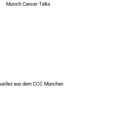
Munich Cancer Talks
tuelles aus dem CCC München